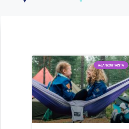
AJANKOHTAISTA