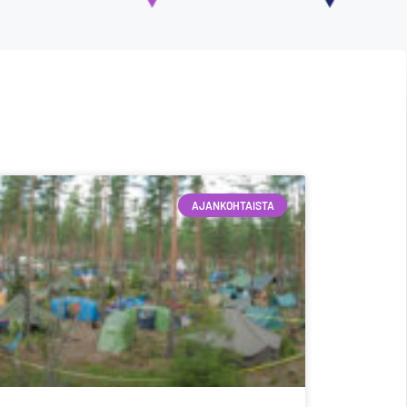
AJANKOHTAISTA