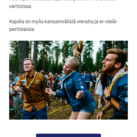
vartioissa.
Kajolla on myös kansainvälisiä vieraita ja ei-vielä-
partiolaisia.