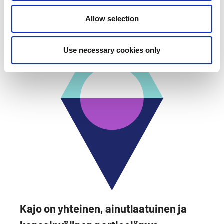
Allow selection
Use necessary cookies only
Kajo on yhteinen, ainutlaatuinen ja