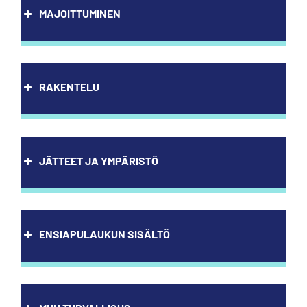
MAJOITTUMINEN
RAKENTELU
JÄTTEET JA YMPÄRISTÖ
ENSIAPULAUKUN SISÄLTÖ