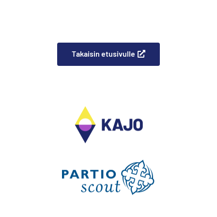
Takaisin etusivulle