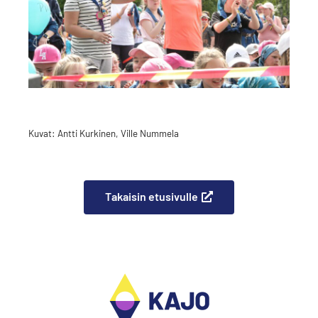
Kuvat: Antti Kurkinen, Ville Nummela
Takaisin etusivulle