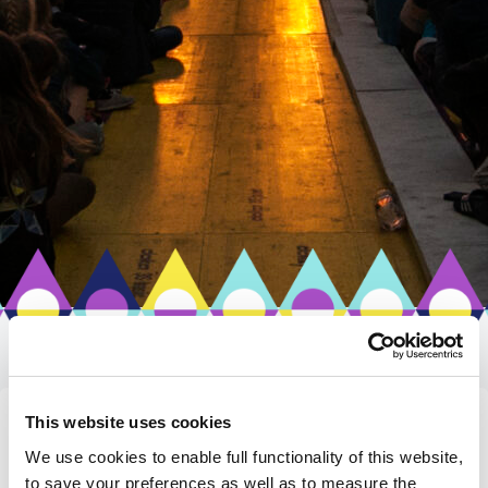
This website uses cookies
AVAINSANA:PODC
We use cookies to enable full functionality of this website,
to save your preferences as well as to measure the