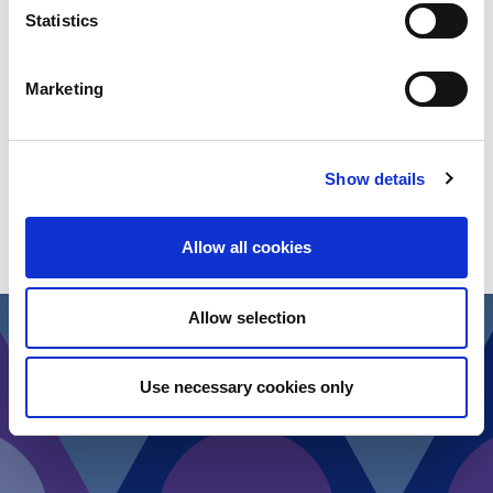
Statistics
Marketing
Show details
Allow all cookies
Allow selection
Use necessary cookies only