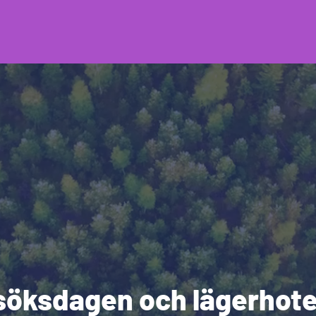
öksdagen och lägerhote