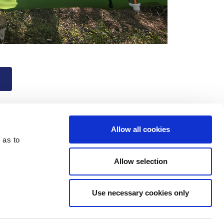
Allow all cookies
 as to
Allow selection
Use necessary cookies only