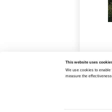
This website uses cookie
We use cookies to enable fu
measure the effectiveness 