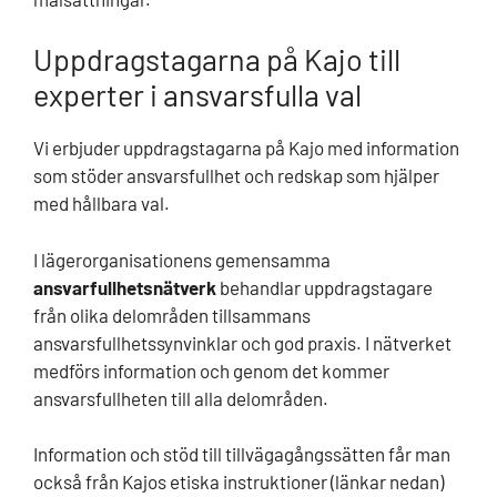
Uppdragstagarna på Kajo till
experter i ansvarsfulla val
Vi erbjuder uppdragstagarna på Kajo med information
som stöder ansvarsfullhet och redskap som hjälper
med hållbara val.
I lägerorganisationens gemensamma
ansvarfullhetsnätverk
behandlar uppdragstagare
från olika delområden tillsammans
ansvarsfullhetssynvinklar och god praxis. I nätverket
medförs information och genom det kommer
ansvarsfullheten till alla delområden.
Information och stöd till tillvägagångssätten får man
också från Kajos etiska instruktioner (länkar nedan)