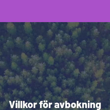
Villkor för avbokning