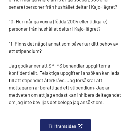
senare) personer från hushållet deltar i Kajo-lägret?
10. Hur många vuxna (födda 2004 eller tidigare)
personer från hushållet deltar i Kajo-lägret?
11. Finns det något annat som påverkar ditt behov av
ett stipendium?
Jag godkänner att SP-FS behandlar uppgifterna
konfidentiellt. Felaktiga uppgifter i ansökan kan leda
till att stipendiet återkrävs. Jag försäkrar att
mottagaren är berättigad ett stipendium. Jag är
medveten om att jag endast kan inhibera deltagandet
om jag inte beviljas det belopp jag ansökt om.
Till framsidan