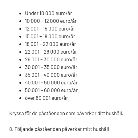
Under 10 000 euro/år
10 000 – 12 000 euro/år
12 001 – 15 000 euro/år
15 001 – 18 000 euro/år
18 001 – 22 000 euro/år
22 001 – 26 000 euro/år
26 001 – 30 000 euro/år
30 001 – 35 000 euro/år
35 001 – 40 000 euro/år
40 001 – 50 000 euro/år
50 001 – 60 000 euro/år
över 60 001 euro/år
Kryssa för de påståenden som påverkar ditt hushåll.
8. Följande påståenden påverkar mitt hushåll: