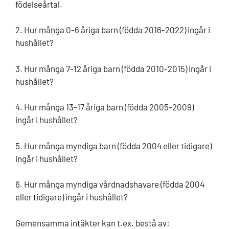
födelseårtal.
2. Hur många 0-6 åriga barn (födda 2016-2022) ingår i
hushållet?
3. Hur många 7-12 åriga barn (födda 2010-2015) ingår i
hushållet?
4. Hur många 13-17 åriga barn (födda 2005-2009)
ingår i hushållet?
5. Hur många myndiga barn (födda 2004 eller tidigare)
ingår i hushållet?
6. Hur många myndiga vårdnadshavare (födda 2004
eller tidigare) ingår i hushållet?
Gemensamma intäkter kan t.ex. bestå av: