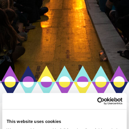
AVAINSANA:OSAL
This website uses cookies