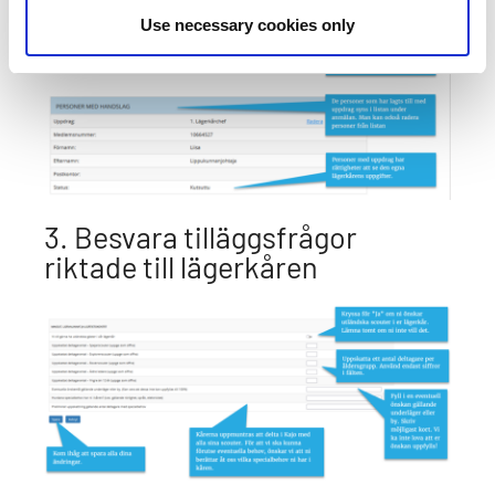
Use necessary cookies only
3. Besvara tilläggsfrågor
riktade till lägerkåren