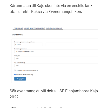
Kåranmälan till Kajo sker inte via en enskild länk
utan direkt i Kuksa via Evenemangsfliken.
Sök evenmang du vill delta i: SP Finnjamboree Kajo
2022.