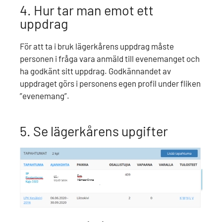
4. Hur tar man emot ett
uppdrag
För att ta i bruk lägerkårens uppdrag måste
personen i fråga vara anmäld till evenemanget och
ha godkänt sitt uppdrag. Godkännandet av
uppdraget görs i personens egen profil under fliken
”evenemang”.
5. Se lägerkårens upgifter