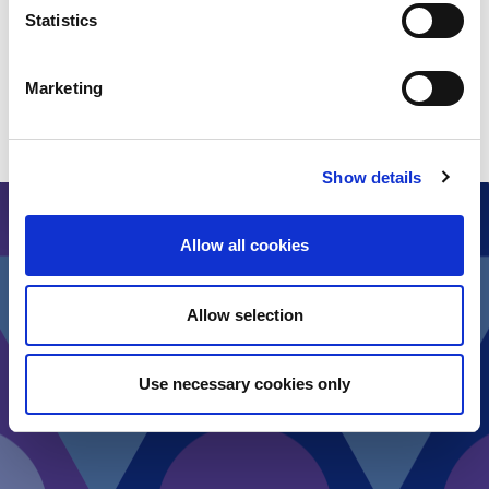
Statistics
Marketing
Show details
Allow all cookies
Allow selection
Use necessary cookies only